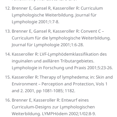
Brenner E, Gansel R, Kasseroller R: Curriculum
Lymphologische Weiterbildung. Journal für
Lymphologie 2001;1:7-8.
Brenner E, Gansel R, Kasseroller R: Convent C –
Curriculum für die lymphologische Weiterbildung.
Journal für Lymphologie 2001;1:6-28.
Kasseroller R: LVF-Lymphödemklassifikation des
inguinalen und axillären Tributargebietes.
Lymphologie in Forschung und Praxis 2001;5:23-26.
Kasseroller R: Therapy of lymphedema; in: Skin and
Environment – Perception and Protection, Vols 1
and 2. 2001, pp 1081-1085; 1182.
Brenner E, Kasseroller R: Entwurf eines
Curriculum-Designs zur Lymphologischen
Weiterbildung. LYMPHödem 2002;1/02:8-9.